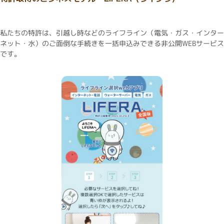
私たちの特許は、引越し時などのライフライン（電気・ガス・インター
ネット・水）のご面倒な手続きを一括申込みできる非公開WEBサービス
です。